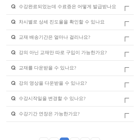
Q
수강완료되었는데 수료증은 어떻게 발급받나요
Q
차시별로 상세 진도율을 확인할 수 있나요
Q
교재 배송기간은 얼마나 걸리나요?
Q
강의 아닌 교재만 따로 구입이 가능한가요?
Q
교재를 다운받을 수 있나요?
Q
강의 영상을 다운받을 수 있나요?
Q
수강시작일을 변경할 수 있나요?
Q
수강기간 연장은 가능한가요?