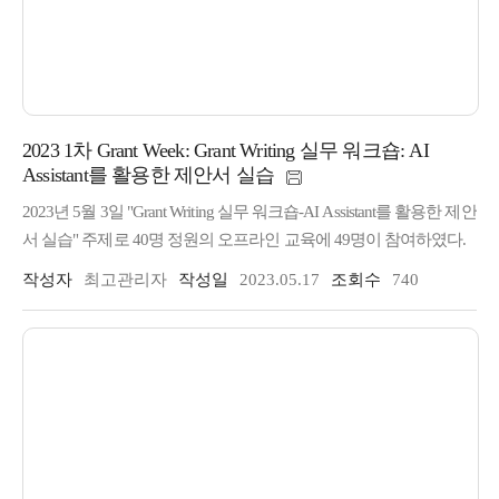
2023 1차 Grant Week: Grant Writing 실무 워크숍: AI
Assistant를 활용한 제안서 실습
2023년 5월 3일 "Grant Writing 실무 워크숍-AI Assistant를 활용한 제안
서 실습" 주제로 40명 정원의 오프라인 교육에 49명이 참여하였다.
작성자
최고관리자
작성일
2023.05.17
조회수
740