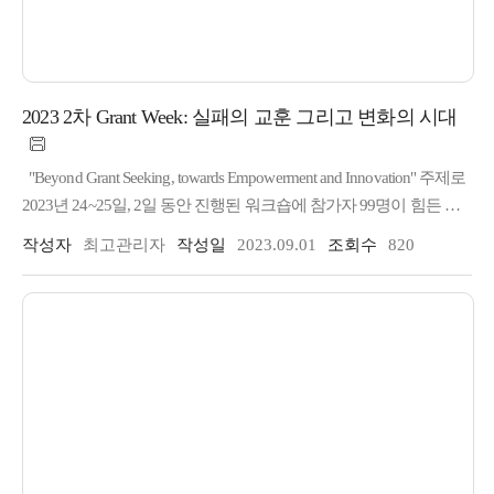
2023 2차 Grant Week: 실패의 교훈 그리고 변화의 시대
"Beyond Grant Seeking, towards Empowerment and Innovation" 주제로
2023년 24~25일, 2일 동안 진행된 워크숍에 참가자 99명이 힘든 일
정을 소화하였다.
작성자
최고관리자
작성일
2023.09.01
조회수
820