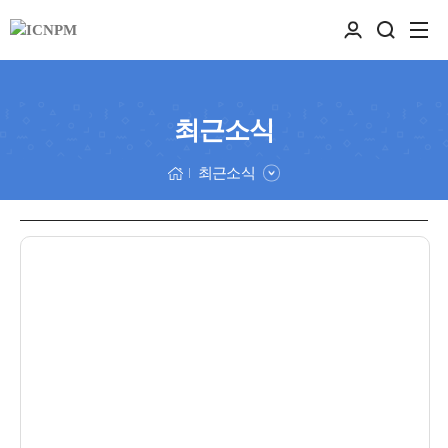
최근소식
최근소식