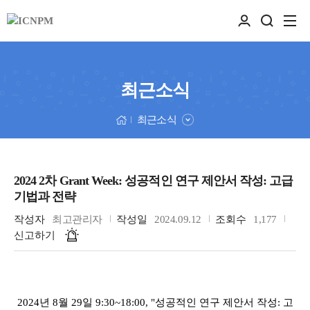
최근소식
최근소식
2024 2차 Grant Week: 성공적인 연구 제안서 작성: 고급
기법과 전략
작성자
최고관리자
작성일
2024.09.12
조회수
1,177
신고하기
2024년 8월 29일 9:30~18:00, "성공적인 연구 제안서 작성: 고