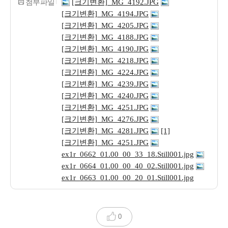
첨부파일
[크기변환]_MG_4192.JPG
[크기변환]_MG_4194.JPG
[크기변환]_MG_4205.JPG
[크기변환]_MG_4188.JPG
[크기변환]_MG_4190.JPG
[크기변환]_MG_4218.JPG
[크기변환]_MG_4224.JPG
[크기변환]_MG_4239.JPG
[크기변환]_MG_4240.JPG
[크기변환]_MG_4251.JPG
[크기변환]_MG_4276.JPG
[크기변환]_MG_4281.JPG
[1]
[크기변환]_MG_4251.JPG
ex1r_0662_01.00_00_33_18.Still001.jpg
ex1r_0664_01.00_00_40_02.Still001.jpg
ex1r_0663_01.00_00_20_01.Still001.jpg
0