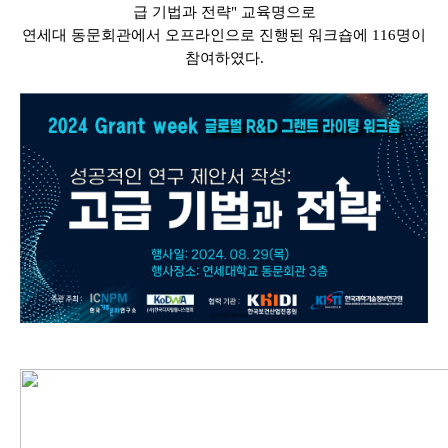
급 기법과 전략" 교육명으로
연세대 동문회관에서 오프라인으로 진행된 워크숍에 116명이
참여하였다.