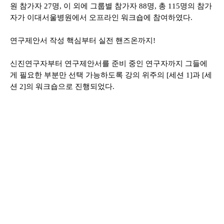
원 참가자 27명, 이 외에 그룹별 참가자 88명, 총 115명의 참가
자가 이대서울병원에서 오프라인 워크숍에 참여하였다.
연구제안서 작성 핵심부터 실전 핸즈온까지!
신진연구자부터 연구제안서를 준비 중인 연구자까지 그들에
게 필요한 부분만 선택 가능하도록 강의 위주의 [세션 1]과 [세
션 2]의 워크숍으로 진행되었다.