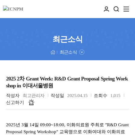
최근소식
최근소식
2025 2차 Grant Week: R&D Grant Proposal Spring Work
shop in 이대서울병원
작성자
최고관리자
작성일
2025.04.15
조회수
1,015
신고하기
2025년 3월 14일 09:00~18:00, 이화의료원 주최로 "R&D Grant
Proposal Spring Workshop" 교육명으로 이화여대와 이화의료