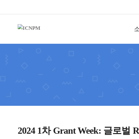
2024 1차 Grant Week: 