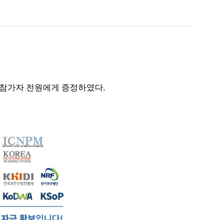
als]를 참가자 전원에게 증정하였다.