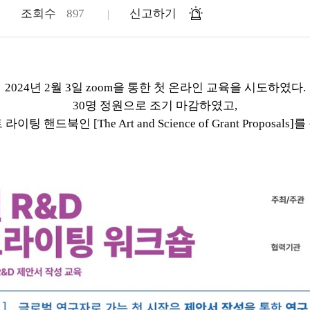
조회수
897
신고하기
2024년 2월 3일 zoom을 통한 첫 온라인 교육을 시도하였다.
30명 정원으로 조기 마감하였고,
팅 핸드북인 [The Art and Science of Grant Propos