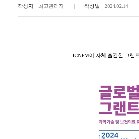
작성자
최고관리자
작성일
2024.02.14
ICNPM이 자체 출간한 그랜트 라이