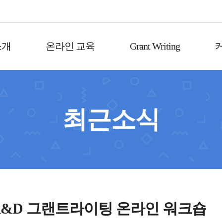
소개
온라인 교육
Grant Writing
최근소식
글로벌 R&D 그랜트라이팅 온라인 워크숍