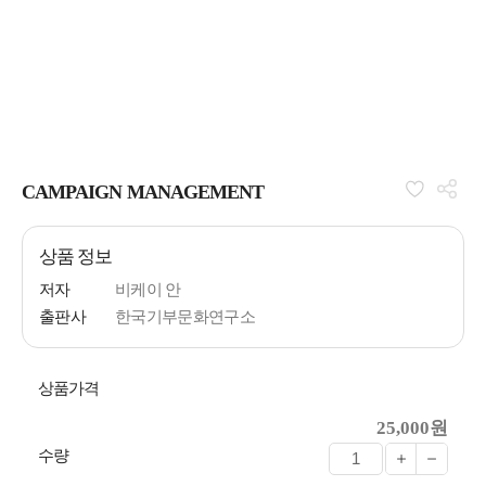
CAMPAIGN MANAGEMENT
상품 정보
저자
비케이 안
출판사
한국기부문화연구소
상품가격
25,000원
수량