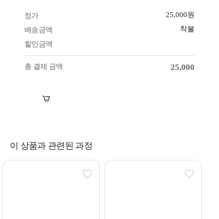
25,000원
정가
착불
배송금액
할인금액
총 결제 금액
25,000
장바구니
바로구매
이 상품과 관련된 과정