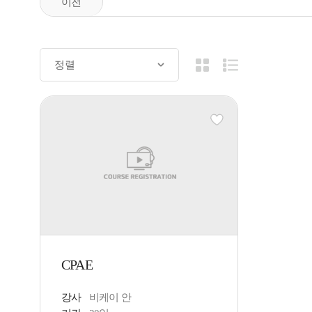
CPAE
강사
비케이 안