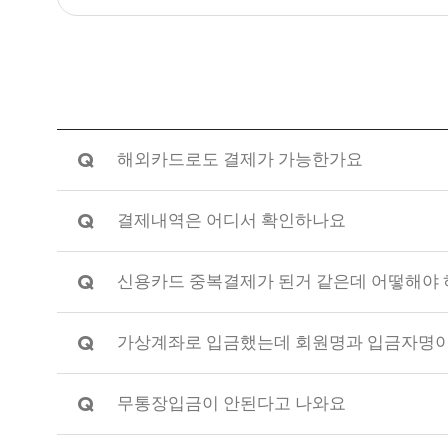
Q
해외카드로도 결제가 가능한가요
Q
결제내역은 어디서 확인하나요
Q
신용카드 중복결제가 된거 같은데 어떻해야 
Q
가상계좌로 입금했는데 회원명과 입금자명이
Q
무통장입금이 안된다고 나와요